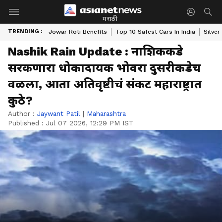
मराठी
TRENDING :
Jowar Roti Benefits
Top 10 Safest Cars In India
Silver
Nashik Rain Update : नाशिककडे
सरकणारा धोकादायक भोवरा दुसरीकडेच
वळला, आता अतिवृष्टीचं संकट महाराष्ट्रात
कुठे?
Author :
Jaywant Patil
|
Maharashtra
Published :
Jul 07 2026, 12:29 PM IST