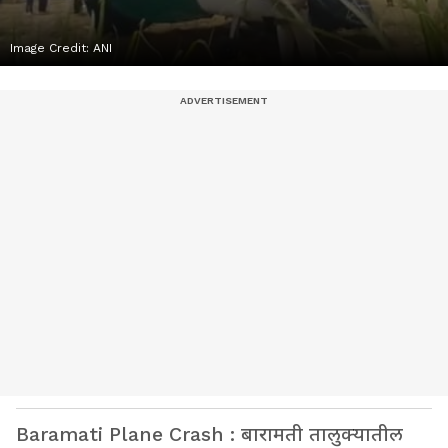
Image Credit:
ANI
Baramati Plane Crash : बारामती तालुक्यातील