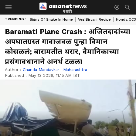
मराठी
TRENDING :
Signs Of Snake In Home
Veg Biryani Recipe
Honda QC3 
Baramati Plane Crash : अजितदादांच्या
अपघातग्रस्त गावाजवळ पुन्हा विमान
कोसळलं; बारामतीत थरार, वैमानिकाच्या
प्रसंगावधानाने अनर्थ टळला
Author :
Chanda Mandavkar
|
Maharashtra
Published :
May 13 2026, 11:15 AM IST