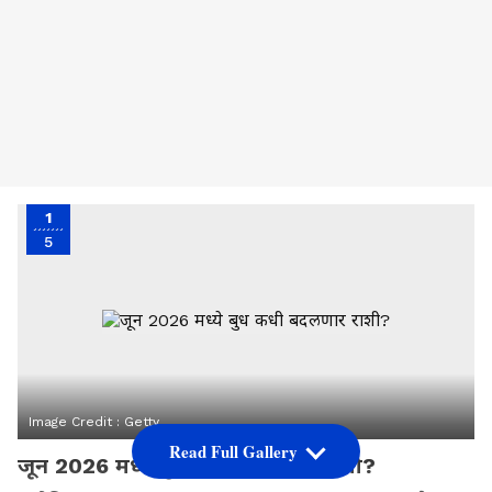
1
5
Image Credit :
Getty
Read Full Gallery
जून 2026 मध्ये बुध कधी बदलणार राशी?