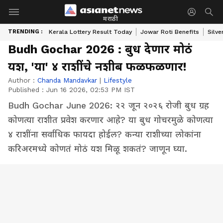
मराठी
TRENDING :
Kerala Lottery Result Today
Jowar Roti Benefits
Silve
Budh Gochar 2026 : बुध देणार मोठं
यश, 'या' ४ राशींचे नशीब फळफळणार!
Author :
Chanda Mandavkar
|
Lifestyle
Published :
Jun 16 2026, 02:53 PM IST
Budh Gochar June 2026: २२ जून २०२६ रोजी बुध ग्रह
कोणत्या राशीत प्रवेश करणार आहे? या बुध गोचरमुळे कोणत्या
४ राशींना सर्वाधिक फायदा होईल? कन्या राशीच्या लोकांना
करिअरमध्ये कोणतं मोठं यश मिळू शकतं? जाणून घ्या.