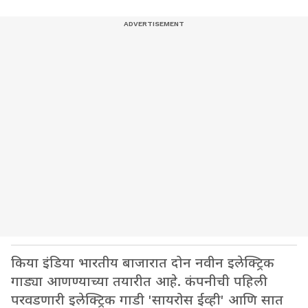
किया इंडिया भारतीय बाजारात दोन नवीन इलेक्ट्रिक
गाड्या आणण्याच्या तयारीत आहे. कंपनीची पहिली
परवडणारी इलेक्ट्रिक गाडी 'सायरोस ईव्ही' आणि सात