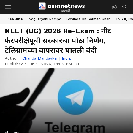
मराठी
TRENDING :
Veg Biryani Recipe
Govinda On Salman Khan
TVS IQube
NEET (UG) 2026 Re-Exam : नीट
फेरपरीक्षेपूर्वी सरकारचा मोठा निर्णय,
टेलिग्रामच्या वापरावर घातली बंदी
Author :
Chanda Mandavkar
|
India
Published :
Jun 16 2026, 01:05 PM IST
Telegram