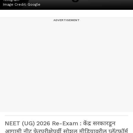
Image Credit:
Google
NEET (UG) 2026 Re-Exam : केंद्र सरकारडून
आगामी नीट फेरपरीक्षेपूर्वी सोशल मीडियावरील प्लॅटफॉर्म