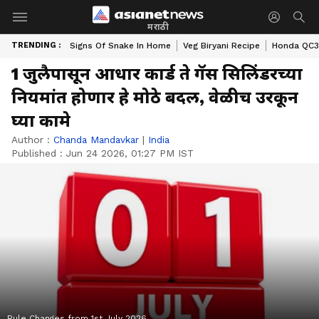
मराठी
TRENDING :
Signs Of Snake In Home
Veg Biryani Recipe
Honda QC3 
1 जुलैपासून आधार कार्ड ते गॅस सिलिंडरच्या
नियमांत होणार हे मोठे बदल, वेळीच उरकून
घ्या कामे
Author :
Chanda Mandavkar
|
India
Published :
Jun 24 2026, 01:27 PM IST
Rule Changes from 1st July 2026