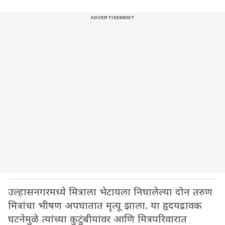
उल्हासनगरमध्ये मित्राला भेटायला निघालेल्या दोन तरुण
मित्रांचा भीषण अपघातात मृत्यू झाला. या हृदयद्रावक
घटनेमुळे त्यांच्या कुटुंबीयांवर आणि मित्रपरिवारात