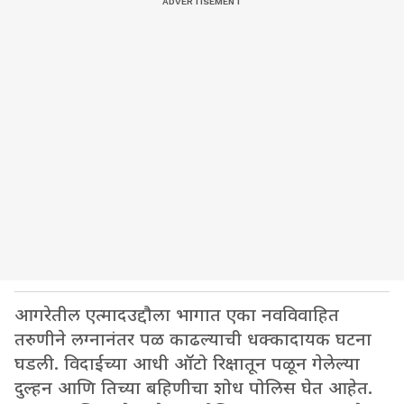
आगरेतील एत्मादउद्दौला भागात एका नवविवाहित
तरुणीने लग्नानंतर पळ काढल्याची धक्कादायक घटना
घडली. विदाईच्या आधी ऑटो रिक्षातून पळून गेलेल्या
दुल्हन आणि तिच्या बहिणीचा शोध पोलिस घेत आहेत.