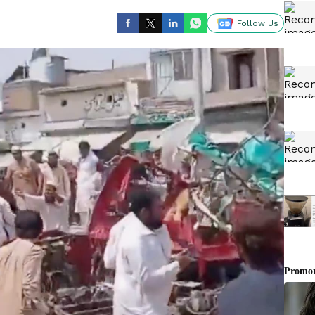
Follow Us