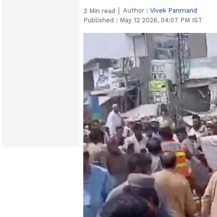
Author :
Vivek Panmand
3
Min read
Published :
May 12 2026, 04:07 PM IST