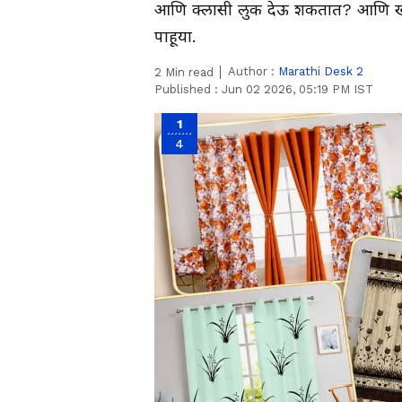
आणि क्लासी लुक देऊ शकतात? आणि खर
पाहूया.
Author :
Marathi Desk 2
2
Min read
Published :
Jun 02 2026, 05:19 PM IST
1
4