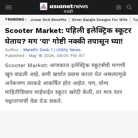
मराठी
TRENDING :
Jowar Roti Benefits
Silver Bangle Designs For Wife
To
Scooter Market: पहिली इलेक्ट्रिक स्कूटर
घेताय? मग 'या' गोष्टी नक्की तपासून घ्या!
Author :
Marathi Desk 1
|
Utility News
Published :
May 18 2026, 09:05 PM IST
Scooter Market: आजकाल इलेक्ट्रिक स्कूटर्सची मागणी
खूप वाढली आहे. कमी खर्चात प्रवास करता येत असल्यामुळे
अनेकजण त्याकडे आकर्षित होत आहेत. पण, योग्य
माहितीशिवाय घाईघाईत स्कूटर खरेदी केली, तर मात्र नंतर
पश्चातापाची वेळ येऊ शकते.