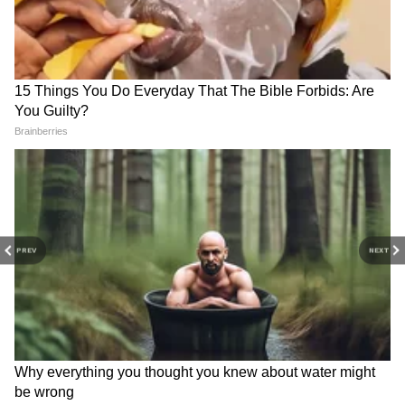
PREV
NEXT