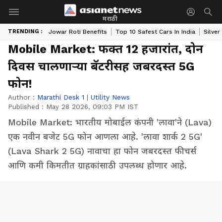
मराठी
TRENDING :
Jowar Roti Benefits
Top 10 Safest Cars In India
Silver
Mobile Market: फक्त 12 हजारांत, दोन
दिवस चालणाऱ्या बॅटरीसह जबरदस्त 5G
फोन!
Author :
Marathi Desk 1
|
Utility News
Published :
May 28 2026, 09:03 PM IST
Mobile Market: भारतीय मोबाईल कंपनी 'लावा'ने (Lava)
एक नवीन बजेट 5G फोन आणला आहे. 'लावा शार्क 2 5G'
(Lava Shark 2 5G) नावाचा हा फोन जबरदस्त फीचर्स
आणि कमी किमतीत ग्राहकांसाठी उपलब्ध होणार आहे.