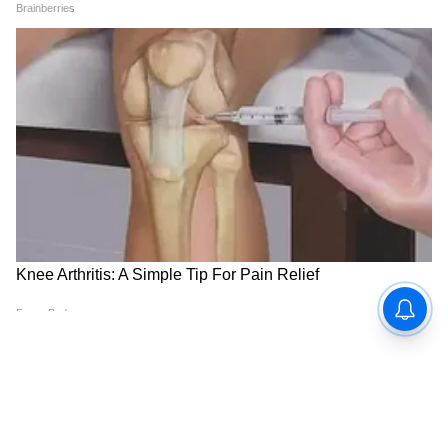
RECOMMENDED STORIES