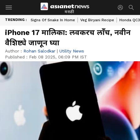
मराठी
TRENDING :
Signs Of Snake In Home
Veg Biryani Recipe
Honda QC3 
iPhone 17 मालिका: लवकरच लाँच, नवीन
वैशिष्ट्ये जाणून घ्या
Author :
Rohan Salodkar
|
Utility News
Published :
Feb 08 2025, 06:09 PM IST