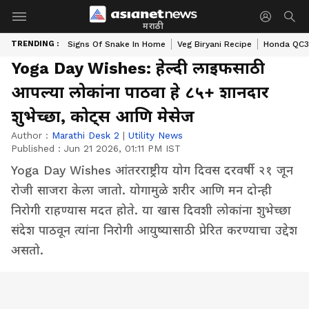
मराठी
TRENDING :
Signs Of Snake In Home
Veg Biryani Recipe
Honda QC3 
Yoga Day Wishes: हेल्दी लाइफसाठी
आपल्या लोकांना पाठवा हे ८५+ शानदार
शुभेच्छा, कोट्स आणि मेसेज
Author :
Marathi Desk 2
|
Utility News
Published :
Jun 21 2026, 01:11 PM IST
Yoga Day Wishes आंतरराष्ट्रीय योग दिवस दरवर्षी २१ जून
रोजी साजरा केला जातो. योगामुळे शरीर आणि मन दोन्ही
निरोगी राहण्यास मदत होते. या खास दिवशी लोकांना शुभेच्छा
संदेश पाठवून त्यांना निरोगी आयुष्यासाठी प्रेरित करण्याचा उद्देश
असतो.