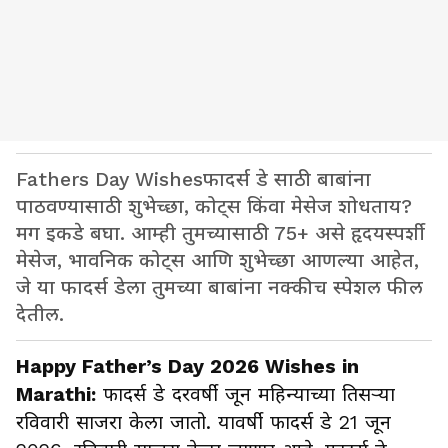
Fathers Day Wishesफादर्स डे साठी बाबांना
पाठवण्यासाठी शुभेच्छा, कोट्स किंवा मेसेज शोधताय?
मग इकडे बघा. आम्ही तुमच्यासाठी 75+ असे हृदयस्पर्शी
मेसेज, भावनिक कोट्स आणि शुभेच्छा आणल्या आहेत,
जे या फादर्स डेला तुमच्या बाबांना नक्कीच स्पेशल फील
देतील.
Happy Father’s Day 2026 Wishes in
Marathi:
फादर्स डे दरवर्षी जून महिन्याच्या तिसऱ्या
रविवारी साजरा केला जातो. यावर्षी फादर्स डे 21 जून