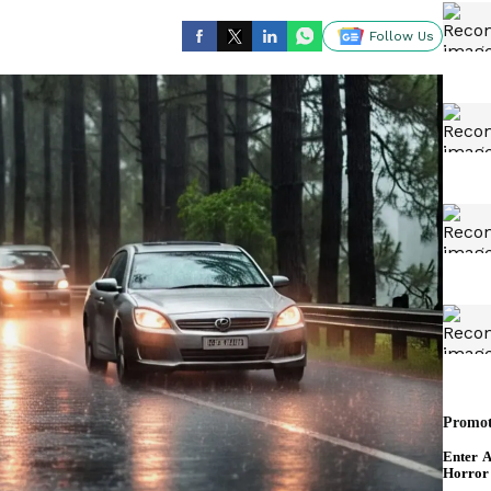
Follow Us