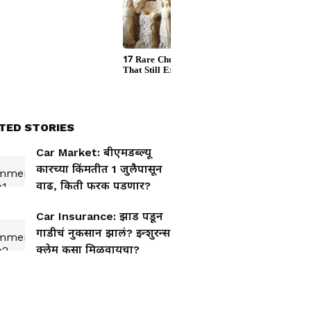
TED STORIES
Car Market: बीएमडब्ल्यू
कारच्या किंमतीत 1 जुलैपासून
वाढ, किती फरक पडणार?
Car Insurance: झाड पडून
गाडीचं नुकसान झालं? इन्शुरन्स
क्लेम कसा मिळवायचा?