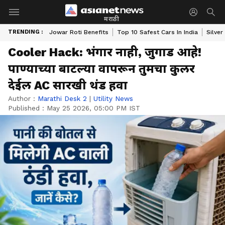
मराठी
TRENDING :
Jowar Roti Benefits
Top 10 Safest Cars In India
Silver
Cooler Hack: भंगार नाही, जुगाड आहे!
पाण्याच्या बाटल्या वापरून तुमचा कुलर
देईल AC सारखी थंड हवा
Author :
Marathi Desk 2
|
Utility News
Published :
May 25 2026, 05:00 PM IST