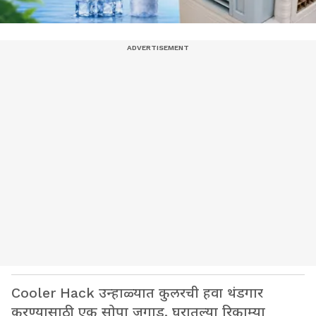
Cooler Hack उन्हाळ्यात कुलरची हवा थंडगार
करण्यासाठी एक सोपा जुगाड. घरातल्या रिकाम्या