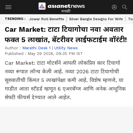
मराठी
TRENDING :
Jowar Roti Benefits
Silver Bangle Designs For Wife
To
Car Market: टाटा टियागोचा नवा अवतार
फक्त 5 लाखांत, बॅटरीवर लाईफटाईम वॉरंटी!
Author :
Marathi Desk 1
|
Utility News
Published :
May 29 2026, 09:35 PM IST
Car Market: टाटा मोटर्सने आपली लोकप्रिय कार टियागो
नव्या रूपात लॉन्च केली आहे. नव्या 2026 टाटा टियागोची
सुरुवातीची किंमत 5 लाखांपेक्षा कमी आहे. विशेष म्हणजे, या
गाडीत आता स्टँडर्ड म्हणून 6 एअरबॅग्ज आणि अनेक आधुनिक
सेफ्टी फीचर्स देण्यात आले आहेत.