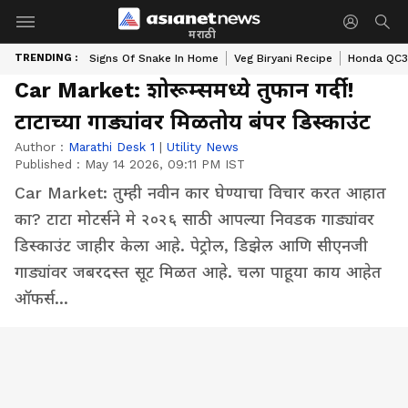
मराठी
TRENDING :
Signs Of Snake In Home
Veg Biryani Recipe
Honda QC3 
Car Market: शोरूम्समध्ये तुफान गर्दी!
टाटाच्या गाड्यांवर मिळतोय बंपर डिस्काउंट
Author :
Marathi Desk 1
|
Utility News
Published :
May 14 2026, 09:11 PM IST
Car Market: तुम्ही नवीन कार घेण्याचा विचार करत आहात
का? टाटा मोटर्सने मे २०२६ साठी आपल्या निवडक गाड्यांवर
डिस्काउंट जाहीर केला आहे. पेट्रोल, डिझेल आणि सीएनजी
गाड्यांवर जबरदस्त सूट मिळत आहे. चला पाहूया काय आहेत
ऑफर्स...