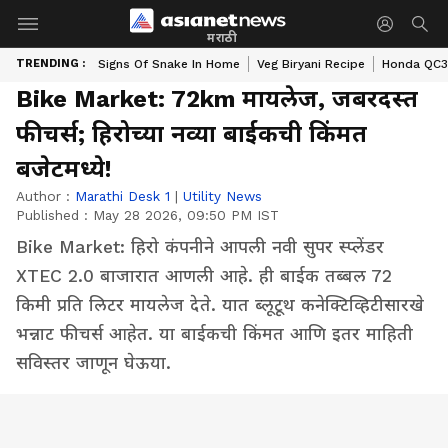
मराठी
TRENDING :
Signs Of Snake In Home
Veg Biryani Recipe
Honda QC3 
Bike Market: 72km मायलेज, जबरदस्त
फीचर्स; हिरोच्या नव्या बाईकची किंमत
बजेटमध्ये!
Author :
Marathi Desk 1
|
Utility News
Published :
May 28 2026, 09:50 PM IST
Bike Market: हिरो कंपनीने आपली नवी सुपर स्प्लेंडर
XTEC 2.0 बाजारात आणली आहे. ही बाईक तब्बल 72
किमी प्रति लिटर मायलेज देते. यात ब्लूटूथ कनेक्टिव्हिटीसारखे
भन्नाट फीचर्स आहेत. या बाईकची किंमत आणि इतर माहिती
सविस्तर जाणून घेऊया.