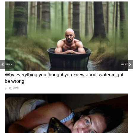
PREV
NEXT