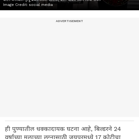
Image Credit:
social media
ही पुण्यातील धक्कादायक घटना आहे, बिल्डरने 24
वर्षाच्या मुलाच्या लग्नासाठी जयपूरमध्ये 17 कोटीचा