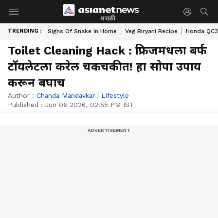
मराठी
TRENDING :
Signs Of Snake In Home
Veg Biryani Recipe
Honda QC3 
Toilet Cleaning Hack : फ्रिजमधला बर्फ
टॉयलेटला करेल चकचकीत! हा सोपा उपाय
करून बघाच
Author :
Chanda Mandavkar
|
Lifestyle
Published :
Jun 06 2026, 02:55 PM IST