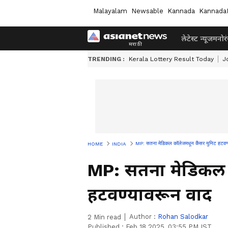
Malayalam
Newsable
Kannada
Kannada
लेटेस्ट न्यूज
मनोर
TRENDING :
Kerala Lottery Result Today
J
MP: सतना मेडिकल कॉलेजमधून कैंसर युनिट हटवण्
HOME
INDIA
MP: सतना मेडिकल 
हटवण्यावरून वाद
Author :
Rohan Salodkar
2
Min read
Published :
Feb 18 2025, 03:55 PM IST