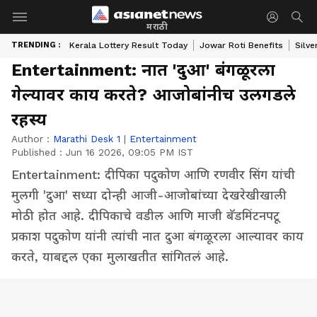
मराठी
TRENDING :
Kerala Lottery Result Today
Jowar Roti Benefits
Silve
Entertainment: नात 'दुआ' बंगळूरला
गेल्यावर काय करते? आजोबांनीच उलगडले
रहस्य
Author :
Marathi Desk 1
|
Entertainment
Published :
Jun 16 2026, 09:05 PM IST
Entertainment: दीपिका पदुकोण आणि रणवीर सिंग यांची
मुलगी 'दुआ' सध्या दोन्ही आजी-आजोबांच्या देखरेखीखाली
मोठी होत आहे. दीपिकाचे वडील आणि माजी बॅडमिंटनपटू
प्रकाश पदुकोण यांनी त्यांची नात दुआ बंगळूरला आल्यावर काय
करते, याबद्दल एका मुलाखतीत सांगितलं आहे.