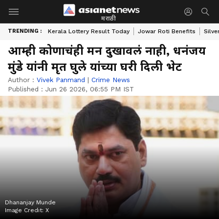
मराठी
TRENDING :
Kerala Lottery Result Today
Jowar Roti Benefits
Silve
आम्ही कोणाचंही मन दुखावलं नाही, धनंजय
मुंडे यांनी मृत घुले यांच्या घरी दिली भेट
Author :
Vivek Panmand
|
Crime News
Published :
Jun 26 2026, 06:55 PM IST
Dhananjay Munde
Image Credit:
X