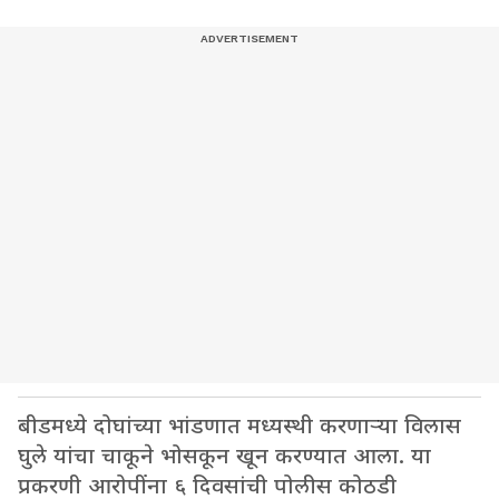
बीडमध्ये दोघांच्या भांडणात मध्यस्थी करणाऱ्या विलास
घुले यांचा चाकूने भोसकून खून करण्यात आला. या
प्रकरणी आरोपींना ६ दिवसांची पोलीस कोठडी