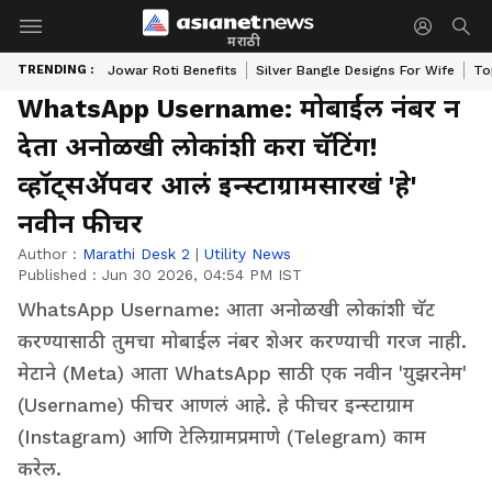
मराठी
TRENDING :
Jowar Roti Benefits
Silver Bangle Designs For Wife
To
WhatsApp Username: मोबाईल नंबर न
देता अनोळखी लोकांशी करा चॅटिंग!
व्हॉट्सॲपवर आलं इन्स्टाग्रामसारखं 'हे'
नवीन फीचर
Author :
Marathi Desk 2
|
Utility News
Published :
Jun 30 2026, 04:54 PM IST
WhatsApp Username: आता अनोळखी लोकांशी चॅट
करण्यासाठी तुमचा मोबाईल नंबर शेअर करण्याची गरज नाही.
मेटाने (Meta) आता WhatsApp साठी एक नवीन 'युझरनेम'
(Username) फीचर आणलं आहे. हे फीचर इन्स्टाग्राम
(Instagram) आणि टेलिग्रामप्रमाणे (Telegram) काम
करेल.