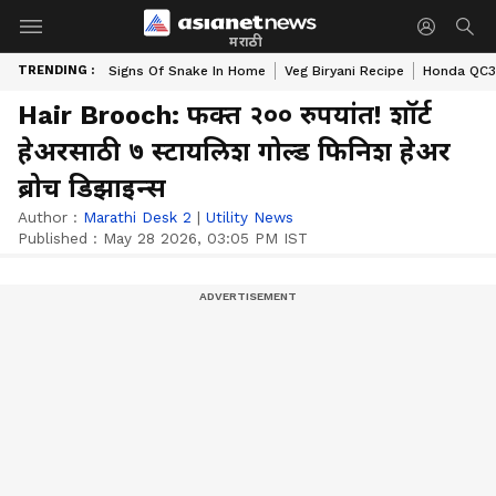
मराठी
TRENDING :
Signs Of Snake In Home
Veg Biryani Recipe
Honda QC3 
Hair Brooch: फक्त २०० रुपयांत! शॉर्ट
हेअरसाठी ७ स्टायलिश गोल्ड फिनिश हेअर
ब्रोच डिझाइन्स
Author :
Marathi Desk 2
|
Utility News
Published :
May 28 2026, 03:05 PM IST