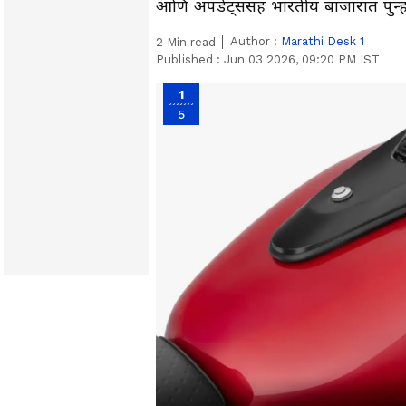
आणि अपडेट्ससह भारतीय बाजारात पुन्हा
Author :
Marathi Desk 1
2
Min read
Published :
Jun 03 2026, 09:20 PM IST
1
5