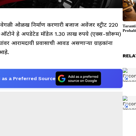
ी वेगळी ओळख निर्माण करणारी बजाज अवेंजर स्ट्रीट 220
टोने हे अपडेटेड मॉडेल 1.30 लाख रुपये (एक्स-शोरूम)
्यांवर आरामदायी प्रवासाची आवड असणाऱ्या ग्राहकांना
आहे.
RELA
 as a Preferred Source