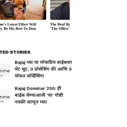
TED STORIES
Bajaj च्या या लोकप्रिय बाईकवर
थेट सूट, 0 प्रोसेसिंग फी आणि 5
मोफत सर्व्हिसिंग!
Bajaj Dominar 250: ही
बाईक घेण्याआधी 'या' गोष्टी
नक्की जाणून घ्या!