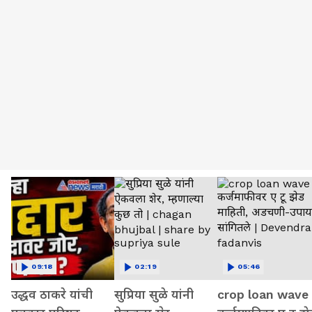
09:18
02:19
05:46
उद्धव ठाकरे यांची
सुप्रिया सुळे यांनी
crop loan wave 