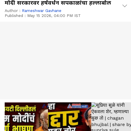
मोदी सरकारवर हर्षवर्धन सपकाळांचा हल्लाबोल
Author :
Rameshwar Gavhane
Published :
May 15 2026, 04:00 PM IST