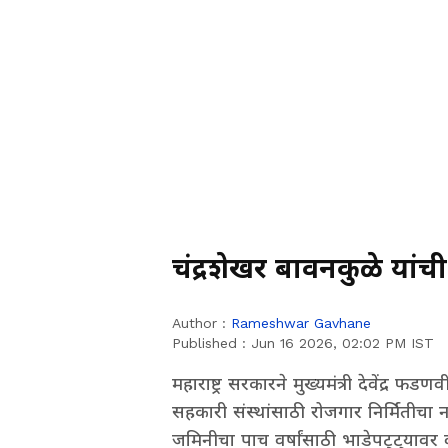
चंद्रशेखर बावनकुळे यां
Author :
Rameshwar Gavhane
Published :
Jun 16 2026, 02:02 PM IST
महाराष्ट्र सरकारने मुख्यमंत्री देवेंद्र 
सहकारी संस्थांसाठी रोजगार निर्मितीचा 
जमिनीचा पाच वर्षांसाठी भाडेपट्ट्या