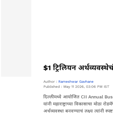
$1 ट्रिलियन अर्थव्यवस्थे
Author :
Rameshwar Gavhane
Published :
May 11 2026, 03:06 PM IST
दिल्लीमध्ये आयोजित CII Annual Busin
यांनी महाराष्ट्राच्या विकासाचा मोठा रोडमॅ
अर्थव्यवस्था बनवण्याचं लक्ष्य त्यांनी स्पष