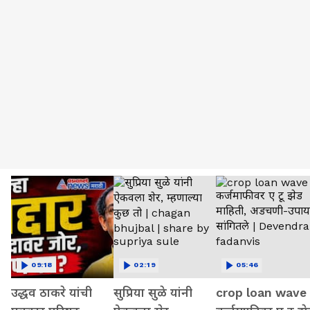
09:18
02:19
05:46
उद्धव ठाकरे यांची
सुप्रिया सुळे यांनी
crop loan wave 