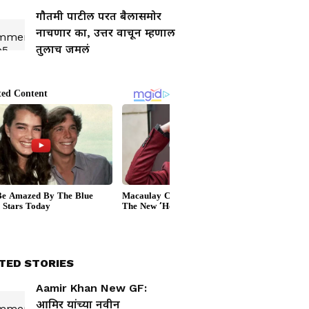
गौतमी पाटील परत बैलासमोर
नाचणार का, उत्तर वाचून म्हणाल
तुलाच जमलं
TED STORIES
Aamir Khan New GF:
आमिर यांच्या नवीन