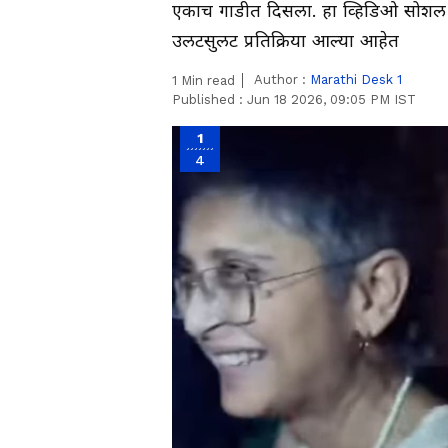
एकाच गाडीत दिसला. हा व्हिडिओ सोशल म
उलटसुलट प्रतिक्रिया आल्या आहेत
Author :
Marathi Desk 1
1
Min read
Published :
Jun 18 2026, 09:05 PM IST
1
4