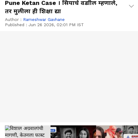
Pune Ketan Case । सियाचे वडाील म्हणाले,
तर मुलीला ही शिक्षा द्या
Author :
Rameshwar Gavhane
Published :
Jun 26 2026, 02:01 PM IST