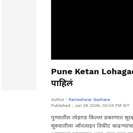
Pune Ketan Lohagad l 
पाहिलं
Author :
Rameshwar Gavhane
Published :
Jun 26 2026, 02:04 PM IST
पुण्यातील लोहगड किल्ला प्रकरणात सुरक्ष
सुरुवातीला ऑनलाइन तिकीट काढण्याचा प