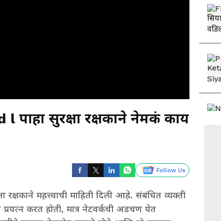
पाहा सुरक्षा रक्षकाने नेमकं काय
Follow Us
ा रक्षकाने महत्त्वाची माहिती दिली आहे. संबंधित व्यक्ती
्रयत्न करत होती, मात्र नेटवर्कची अडचण येत