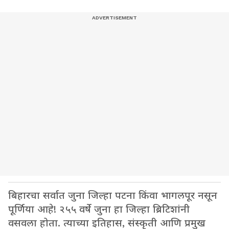
बिहारचा सर्वात जुना जिल्हा पटना किंवा भागलपूर नसून
पूर्णिया आहे! २५५ वर्षे जुना हा जिल्हा ब्रिटिशांनी
वसवला होता. त्याच्या इतिहास, संस्कृती आणि प्रमुख