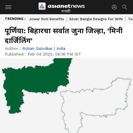
मराठी
TRENDING :
Jowar Roti Benefits
Silver Bangle Designs For Wife
To
पूर्णिया: बिहारचा सर्वात जुना जिल्हा, 'मिनी
दार्जिलिंग'
Author :
Rohan Salodkar
|
India
Published :
Feb 04 2025, 06:16 PM IST