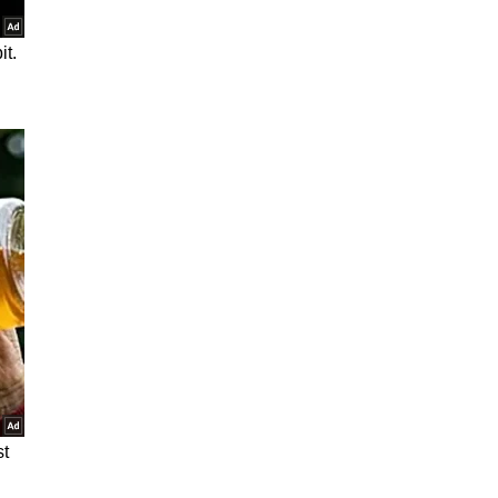
प्राधान्य.