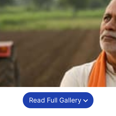
Read Full Gallery