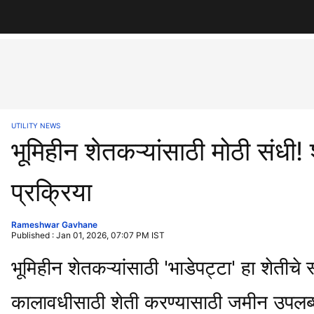
UTILITY NEWS
भूमिहीन शेतकऱ्यांसाठी मोठी संधी
प्रक्रिया
Rameshwar Gavhane
Published : Jan 01, 2026, 07:07 PM IST
भूमिहीन शेतकऱ्यांसाठी 'भाडेपट्टा' हा शेतीचे
कालावधीसाठी शेती करण्यासाठी जमीन उपलब्ध क