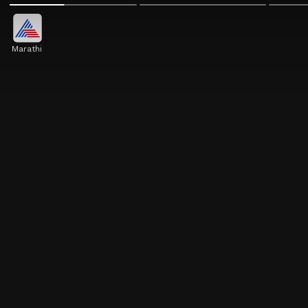
Marathi