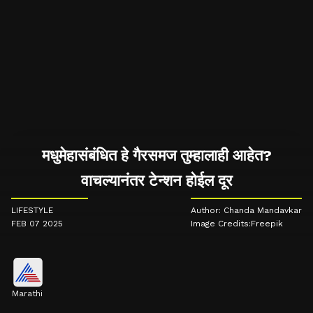
मधुमेहासंबंधित हे गैरसमज तुम्हालाही आहेत?
वाचल्यानंतर टेन्शन होईल दूर
LIFESTYLE
Author: Chanda Mandavkar
FEB 07 2025
Image Credits:Freepik
Marathi