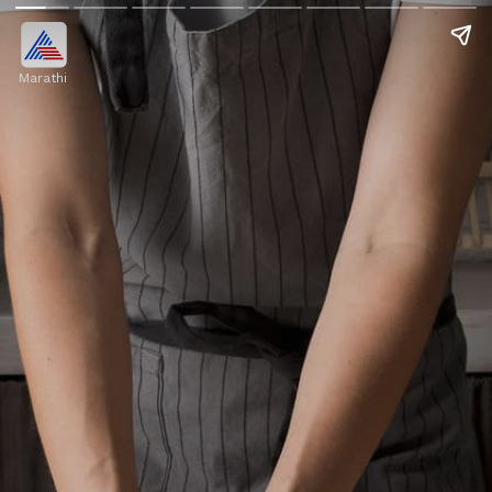
Marathi