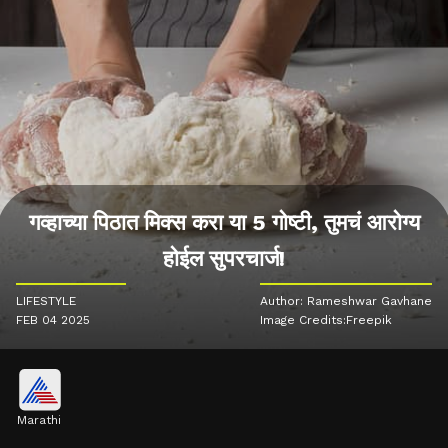
गव्हाच्या पिठात मिक्स करा या 5 गोष्टी, तुमचं आरोग्य
होईल सुपरचार्ज!
LIFESTYLE
Author: Rameshwar Gavhane
FEB 04 2025
Image Credits:Freepik
Marathi