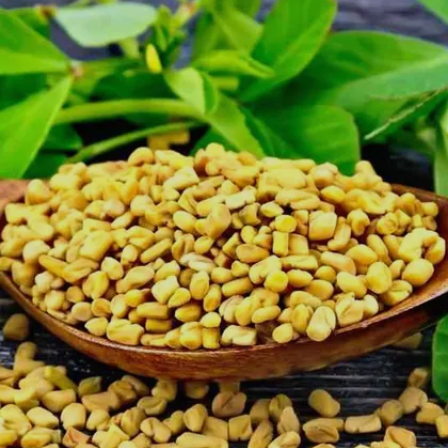
Image credits: unsplash