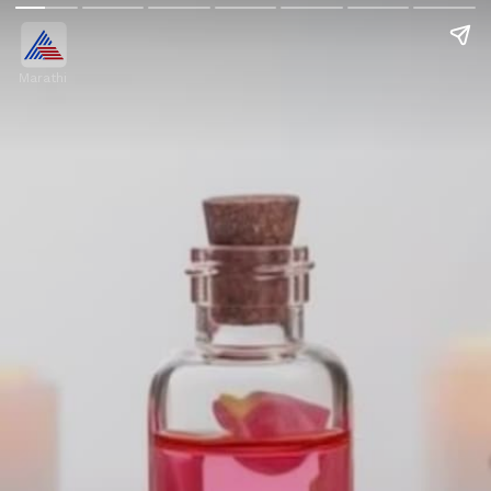
Marathi