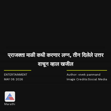
प्राजक्ता माळी कधी करणार लग्न, तीन दिलेले उत्तर
वाचून व्हाल खजील
ENTERTAINMENT
Author: vivek panmand
MAY 08 2026
Image Credits:Social Media
Marathi