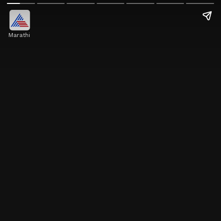
Marathi