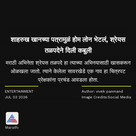
शाहरुख खानच्या पत्रामुळं होम लोन भेटलं, श्रेयस
तळपदेने दिली कबुली
मराठी अभिनेता श्रेयस तळपदे हा त्याच्या अभिनयासाठी खासकरून
ओळखला जातो. त्याने केलेला सावरखेडे एक गाव हा चित्रपट
प्रेक्षकांना प्रचंड आवडला होता.
ENTERTAINMENT
Author: vivek panmand
JUL 03 2026
Image Credits:Social Media
Marathi