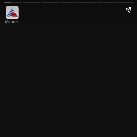
Marathi