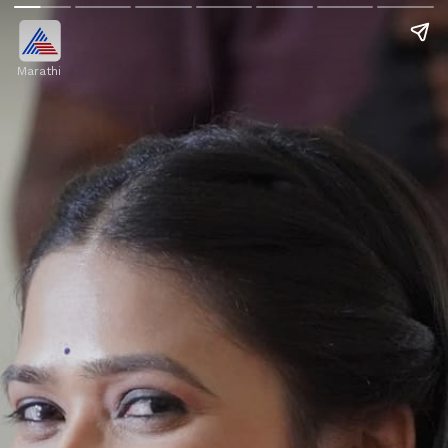
Marathi