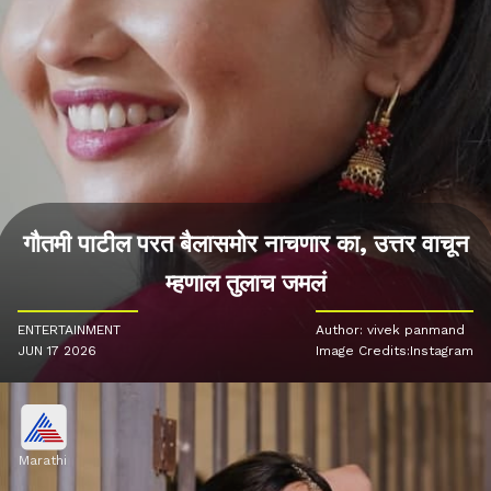
गौतमी पाटील परत बैलासमोर नाचणार का, उत्तर वाचून
म्हणाल तुलाच जमलं
ENTERTAINMENT
Author: vivek panmand
JUN 17 2026
Image Credits:Instagram
Marathi