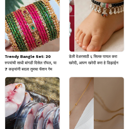
Trendy Bangle Set: 20
डेली वेअरसाठी ६ सिल्क पायल करा
रुपयांची साधी बांगडी दिसेल रॉयल, या
खरेदी, आपण खरेदी करा हे डिझाईन
7 कड्यांनी बदला तुमचा फॅशन गेम