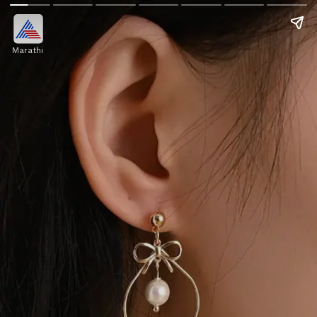
Marathi