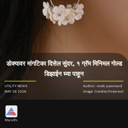
डोक्यावर मांगटिका दिसेल सुंदर, १ ग्रॅम मिनिमल गोल्ड
डिझाईन घ्या पाहून
UTILITY NEWS
Author: vivek panmand
MAY 29 2026
Image Credits:Pinterest
Marathi