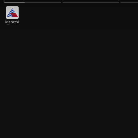
Marathi