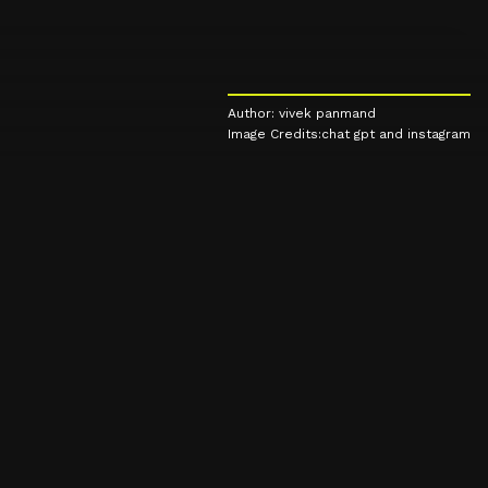
Author: vivek panmand
Image Credits:chat gpt and instagram