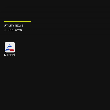
UTILITY NEWS
JUN 16 2026
Marathi