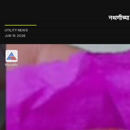
नथणीच्या
UTILITY NEWS
JUN 15 2026
Marathi