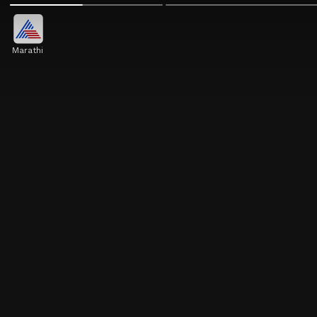
Marathi