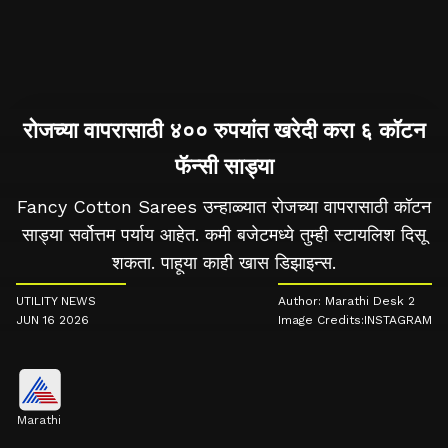
रोजच्या वापरासाठी ४०० रुपयांत खरेदी करा ६ कॉटन
फॅन्सी साड्या
Fancy Cotton Sarees उन्हाळ्यात रोजच्या वापरासाठी कॉटन
साड्या सर्वोत्तम पर्याय आहेत. कमी बजेटमध्ये तुम्ही स्टायलिश दिसू
शकता. पाहूया काही खास डिझाइन्स.
UTILITY NEWS
Author: Marathi Desk 2
JUN 16 2026
Image Credits:INSTAGRAM
Marathi