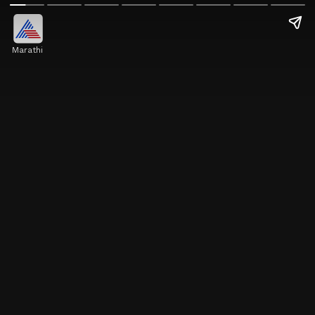
Marathi