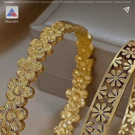
Marathi