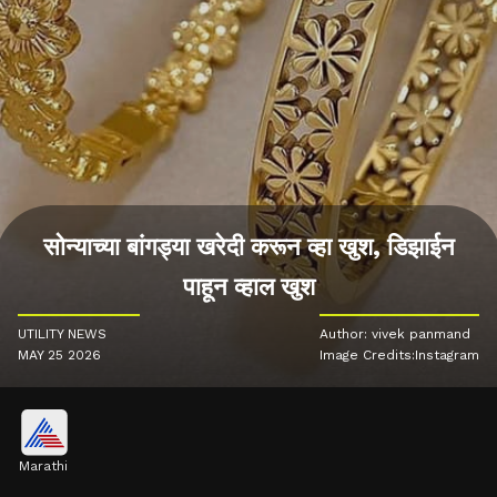
सोन्याच्या बांगड्या खरेदी करून व्हा खुश, डिझाईन
पाहून व्हाल खुश
UTILITY NEWS
Author: vivek panmand
MAY 25 2026
Image Credits:Instagram
Marathi